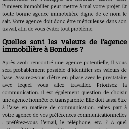
l’univers immobilier peut mettre à mal votre projet. Et
toute bonne agence immobilière digne de ce nom le
sait. Votre agence doit donc être méticuleuse dans son
travail, afin de vous éviter tout problème.
Quelles sont les valeurs de l’agence
immobilière à Bondues ?
Après avoir rencontré une agence potentielle, il vous
sera probablement possible d’identifier ses valeurs de
base. Assurez-vous d’être en phase avec le prestataire
avec lequel vous allez travailler. Priorisez la
communication. Il est également question de choisir
une agence honnête et transparente. Elle doit aussi être
à l’aise en matière de communication. Faites part à
votre agence de vos préférences communicationnelles
: préférez-vous l’email, le téléphone, etc. ? À quel