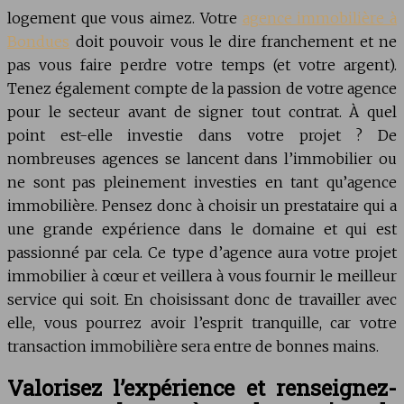
logement que vous aimez. Votre
agence immobilière à
Bondues
doit pouvoir vous le dire franchement et ne
pas vous faire perdre votre temps (et votre argent).
Tenez également compte de la passion de votre agence
pour le secteur avant de signer tout contrat. À quel
point est-elle investie dans votre projet ? De
nombreuses agences se lancent dans l’immobilier ou
ne sont pas pleinement investies en tant qu’agence
immobilière. Pensez donc à choisir un prestataire qui a
une grande expérience dans le domaine et qui est
passionné par cela. Ce type d’agence aura votre projet
immobilier à cœur et veillera à vous fournir le meilleur
service qui soit. En choisissant donc de travailler avec
elle, vous pourrez avoir l’esprit tranquille, car votre
transaction immobilière sera entre de bonnes mains.
Valorisez l’expérience et renseignez-