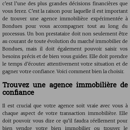
c’est l’une des plus grandes décisions financières que
vous ferez. C’est la raison pour laquelle il est important
de trouver une agence immobilière expérimentée à
Bondues pour vous accompagner tout au long du
processus. Un bon prestataire doit non seulement être
au courant de toute évolution du marché immobilier de
Bondues, mais il doit également pouvoir saisir vos
besoins précis et de bien vous guider. Elle doit prendre
le temps d’écouter attentivement votre situation et de
gagner votre confiance. Voici comment bien la choisir.
Trouvez une agence immobilière de
confiance
Il est crucial que votre agence soit vraie avec vous à
chaque aspect de votre transaction immobilière. Elle
doit pouvoir vous dire ce qu’il faudra réellement pour
bien vendre votre bien immobilier ou trouver le