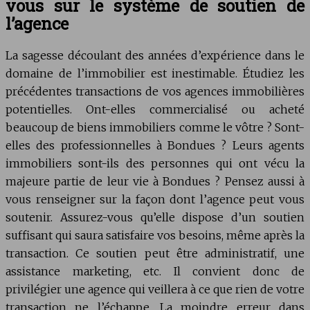
vous sur le système de soutien de
l’agence
La sagesse découlant des années d’expérience dans le
domaine de l’immobilier est inestimable. Étudiez les
précédentes transactions de vos agences immobilières
potentielles. Ont-elles commercialisé ou acheté
beaucoup de biens immobiliers comme le vôtre ? Sont-
elles des professionnelles à Bondues ? Leurs agents
immobiliers sont-ils des personnes qui ont vécu la
majeure partie de leur vie à Bondues ? Pensez aussi à
vous renseigner sur la façon dont l’agence peut vous
soutenir. Assurez-vous qu’elle dispose d’un soutien
suffisant qui saura satisfaire vos besoins, même après la
transaction. Ce soutien peut être administratif, une
assistance marketing, etc. Il convient donc de
privilégier une agence qui veillera à ce que rien de votre
transaction ne l’échappe. La moindre erreur dans