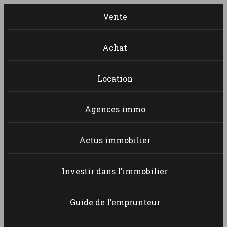
Vente
Achat
Location
Agences immo
Actus immobilier
Investir dans l’immobilier
Guide de l’emprunteur