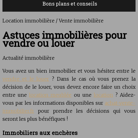
Bons plans et conseils
Location immobilière / Vente immobilière
Astuces immobilières pour
vendre ou louer
Actualité immobilière
Vous avez un bien immobilier et vous hésitez entre le
vendre et le louer
? Dans le cas où vous prenez la
décision de le louer, vous devez encore faire un choix
entre une
location meublée
ou une
location
? Aidez-
vous par les informations disponibles sur
achat-vente-
immobilier.fr
pour prendre les décisions qui vous
seront les plus bénéfiques !
Immobiliers aux enchères